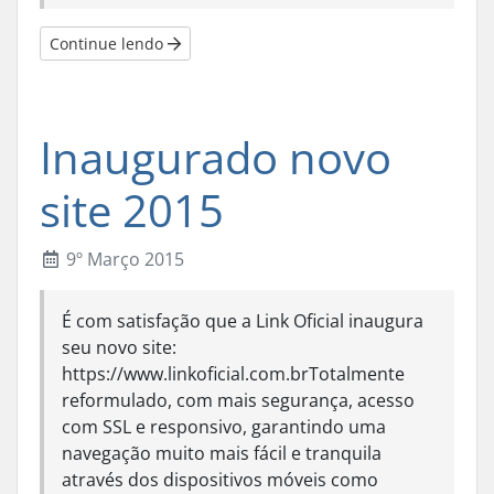
Continue lendo
Inaugurado novo
site 2015
9º Março 2015
É com satisfação que a Link Oficial inaugura
seu novo site:
https://www.linkoficial.com.brTotalmente
reformulado, com mais segurança, acesso
com SSL e responsivo, garantindo uma
navegação muito mais fácil e tranquila
através dos dispositivos móveis como