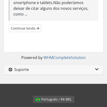
smartphone e tablets.Não poderíamos
deixar de citar alguns dos novos serviços,
como ...
Continue lendo
Powered by
WHMCompleteSolution
Suporte
Português / R$ BRL