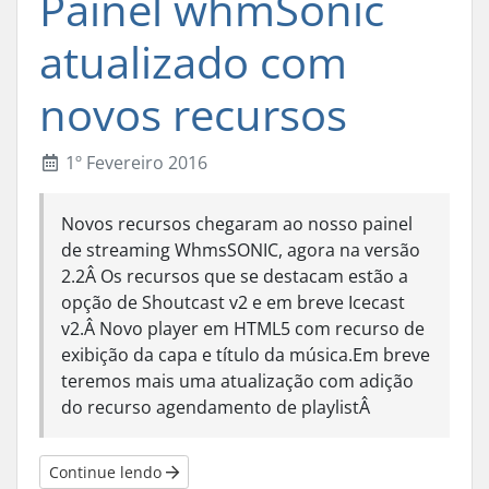
Painel whmSonic
atualizado com
novos recursos
1º Fevereiro 2016
Novos recursos chegaram ao nosso painel
de streaming WhmsSONIC, agora na versão
2.2Â Os recursos que se destacam estão a
opção de Shoutcast v2 e em breve Icecast
v2.Â Novo player em HTML5 com recurso de
exibição da capa e título da música.Em breve
teremos mais uma atualização com adição
do recurso agendamento de playlistÂ
Continue lendo