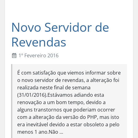
Novo Servidor de
Revendas
1º Fevereiro 2016
É com satisfação que viemos informar sobre
o novo servidor de revendas, a alteração foi
realizada neste final de semana
(31/01/2016).Estávamos adiando esta
renovação a um bom tempo, devido a
alguns transtornos que poderiam ocorrer
com a alteração da versão do PHP, mas isto
era inevitável devido a estar obsoleto a pelo
menos 1 ano.Não ...