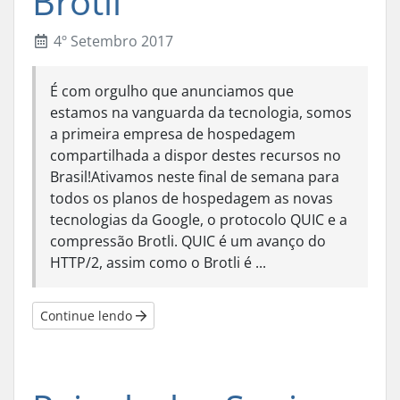
Brotli
4º Setembro 2017
É com orgulho que anunciamos que
estamos na vanguarda da tecnologia, somos
a primeira empresa de hospedagem
compartilhada a dispor destes recursos no
Brasil!Ativamos neste final de semana para
todos os planos de hospedagem as novas
tecnologias da Google, o protocolo QUIC e a
compressão Brotli. QUIC é um avanço do
HTTP/2, assim como o Brotli é ...
Continue lendo