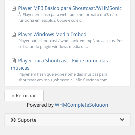
Player MP3 Básico para Shoutcast/WHMSonic
Â Player em flash para web rádio no formato mp3, não
funciona em aacplus. Copie e cole o...
Player Windows Media Embed
Player para shoutcast / whmsonic em mp3 ou aacplus. Por
se tratar do plugin windows media os...
Player para Shoutcast - Exibe nome das
músicas
Player em flash que exibe nome das músicas para
shoutcast em mp3 (whmsonic), não funciona com...
« Retornar
Powered by
WHMCompleteSolution
Suporte